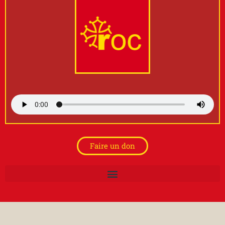
Faire un don