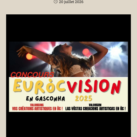
20 juillet 2026