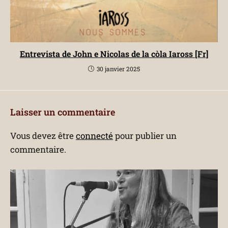
Entrevista de John e Nicolas de la còla Iaross [Fr]
30 janvier 2025
Laisser un commentaire
Vous devez être
connecté
pour publier un
commentaire.