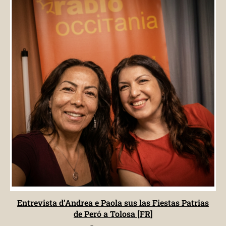
Entrevista d’Andrea e Paola sus las Fiestas Patrias
de Peró a Tolosa [FR]