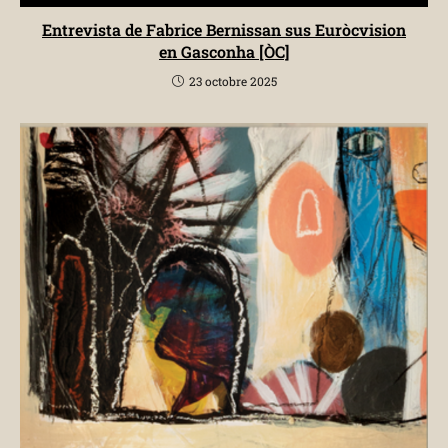
Entrevista de Fabrice Bernissan sus Euròcvision
en Gasconha [ÒC]
23 octobre 2025