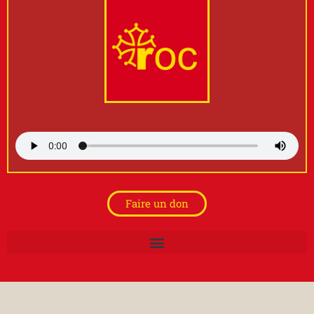
Faire un don