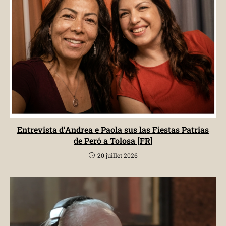
Entrevista d’Andrea e Paola sus las Fiestas Patrias
de Peró a Tolosa [FR]
20 juillet 2026