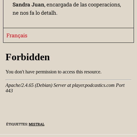
Sandra Juan
, encargada de las cooperacions,
ne nos fa lo detalh.
Français
ÉTIQUETTES
:
MISTRAL