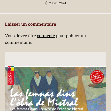
2 avril 2024
Laisser un commentaire
Vous devez être
connecté
pour publier un
commentaire.