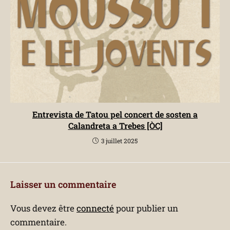
Entrevista de Tatou pel concert de sosten a
Calandreta a Trebes [ÒC]
3 juillet 2025
Laisser un commentaire
Vous devez être
connecté
pour publier un
commentaire.