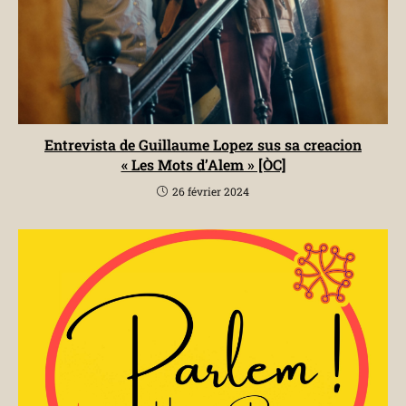
Entrevista de Guillaume Lopez sus sa creacion
« Les Mots d’Alem » [ÒC]
26 février 2024