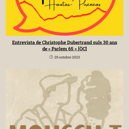
Entrevista de Christophe Dubertrand suls 30 ans
de « Parlem 65 » [ÒC]
25 octobre 2023