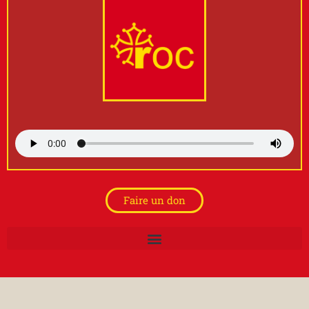
Faire un don