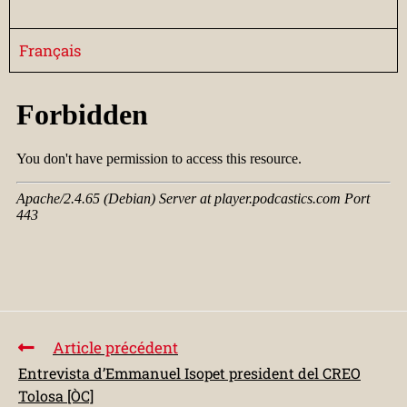
Français
Article précédent
Entrevista d’Emmanuel Isopet president del CREO
Tolosa [ÒC]