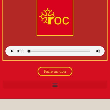
Faire un don