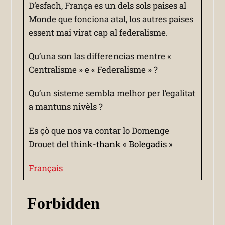
D’esfach, França es un dels sols paises al
Monde que fonciona atal, los autres paises
essent mai virat cap al federalisme.
Qu’una son las differencias mentre «
Centralisme » e « Federalisme » ?
Qu’un sisteme sembla melhor per l’egalitat
a mantuns nivèls ?
Es çò que nos va contar lo Domenge
Drouet del
think-thank « Bolegadis »
Français