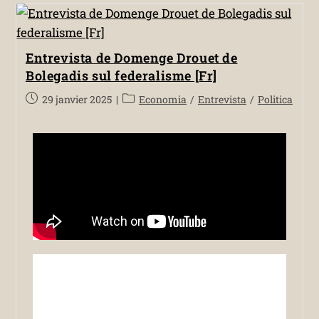
Entrevista de Domenge Drouet de
Bolegadis sul federalisme [Fr]
29 janvier 2025
Economia
/
Entrevista
/
Politica