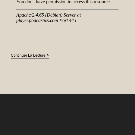
Continuer La Lecture