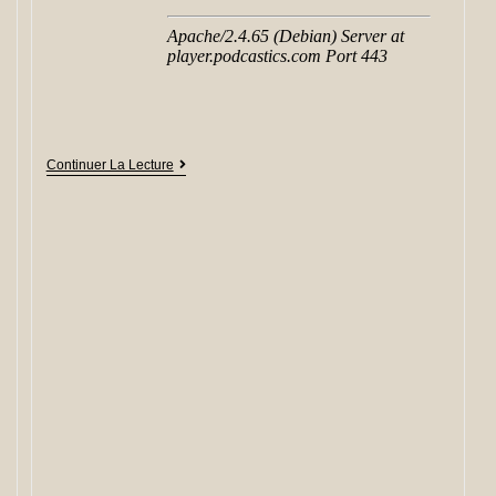
Continuer La Lecture