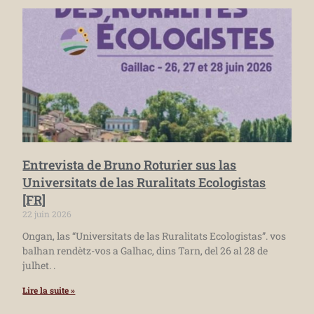
Entrevista de Bruno Roturier sus las
Universitats de las Ruralitats Ecologistas
[FR]
22 juin 2026
Ongan, las “Universitats de las Ruralitats Ecologistas”. vos
balhan rendètz-vos a Galhac, dins Tarn, del 26 al 28 de
julhet. .
Lire la suite »