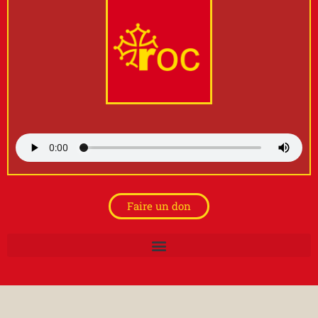
Faire un don