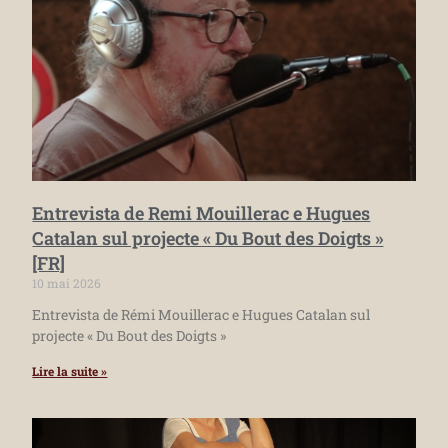
Entrevista de Remi Mouillerac e Hugues
Catalan sul projecte « Du Bout des Doigts »
[FR]
10 mai 2026
Entrevista de Rémi Mouillerac e Hugues Catalan sul
projecte « Du Bout des Doigts »
Lire la suite »