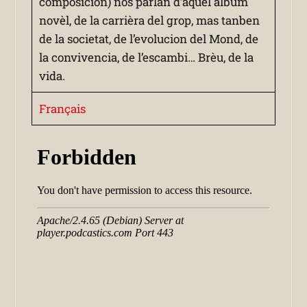
composicion) nos parlan d’aquel album
novèl, de la carrièra del grop, mas tanben
de la societat, de l’evolucion del Mond, de
la convivencia, de l’escambi… Brèu, de la
vida.
Français