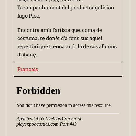
l’acompanhament del productor galician
Iago Pico.
Encontra amb l’artista que, coma de
costuma, se donèt d’a fons sus aquel
repertòri que trenca amb lo de sos albums
d’abanç.
Français