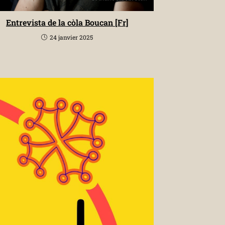
Entrevista de la còla Boucan [Fr]
24 janvier 2025