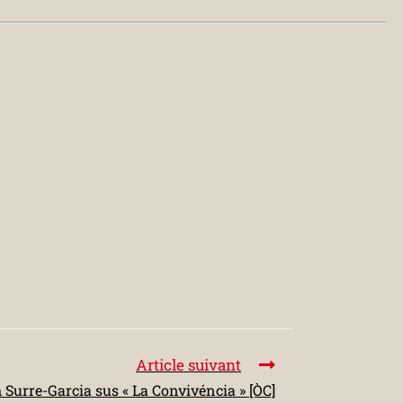
Article suivant
 Surre-Garcia sus « La Convivéncia » [ÒC]