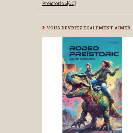
Preïstoric »[ÒC]
VOUS DEVRIEZ ÉGALEMENT AIMER