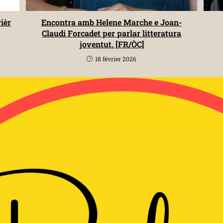
ièr
Encontra amb Helene Marche e Joan-
Claudi Forcadet per parlar litteratura
joventut. [FR/ÒC]
18 février 2026